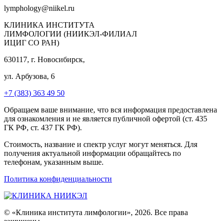
lymphology@niikel.ru
КЛИНИКА ИНСТИТУТА
ЛИМФОЛОГИИ (НИИКЭЛ-ФИЛИАЛ
ИЦИГ СО РАН)
630117, г. Новосибирск,
ул. Арбузова, 6
+7 (383) 363 49 50
Обращаем ваше внимание, что вся информация предоставлена
для ознакомления и не является публичной офертой (ст. 435
ГК РФ, ст. 437 ГК РФ).
Стоимость, название и спектр услуг могут меняться. Для
получения актуальной информации обращайтесь по
телефонам, указанным выше.
Политика конфиденциальности
© «Клиника института лимфологии», 2026. Все права