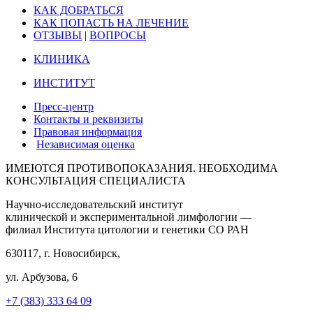
КАК ДОБРАТЬСЯ
КАК ПОПАСТЬ НА ЛЕЧЕНИЕ
ОТЗЫВЫ
|
ВОПРОСЫ
КЛИНИКА
ИНСТИТУТ
Пресс-центр
Контакты и реквизиты
Правовая информация
Независимая оценка
ИМЕЮТСЯ ПРОТИВОПОКАЗАНИЯ. НЕОБХОДИМА
КОНСУЛЬТАЦИЯ СПЕЦИАЛИСТА
Научно-исследовательский институт
клинической и экспериментальной лимфологии —
филиал Института цитологии и генетики СО РАН
630117, г. Новосибирск,
ул. Арбузова, 6
+7 (383) 333 64 09