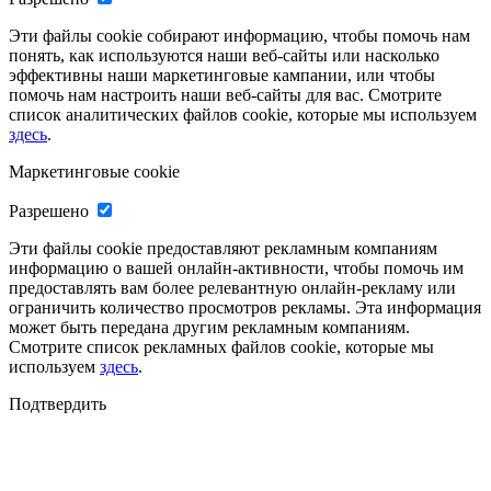
Эти файлы cookie собирают информацию, чтобы помочь нам
понять, как используются наши веб-сайты или насколько
эффективны наши маркетинговые кампании, или чтобы
помочь нам настроить наши веб-сайты для вас. Смотрите
список аналитических файлов cookie, которые мы используем
здесь
.
Маркетинговые cookie
Разрешено
Эти файлы cookie предоставляют рекламным компаниям
информацию о вашей онлайн-активности, чтобы помочь им
предоставлять вам более релевантную онлайн-рекламу или
ограничить количество просмотров рекламы. Эта информация
может быть передана другим рекламным компаниям.
Смотрите список рекламных файлов cookie, которые мы
используем
здесь
.
Подтвердить