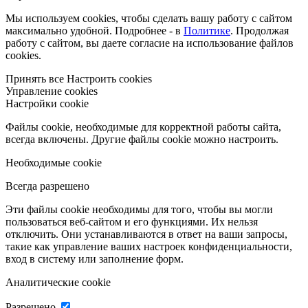
Мы используем cookies, чтобы сделать вашу работу с сайтом
максимально удобной. Подробнее - в
Политике
. Продолжая
работу с сайтом, вы даете согласие на использование файлов
cookies.
Принять все
Настроить cookies
Управление cookies
Настройки cookie
Файлы cookie, необходимые для корректной работы сайта,
всегда включены. Другие файлы cookie можно настроить.
Необходимые cookie
Всегда разрешено
Эти файлы cookie необходимы для того, чтобы вы могли
пользоваться веб-сайтом и его функциями. Их нельзя
отключить. Они устанавливаются в ответ на ваши запросы,
такие как управление ваших настроек конфиденциальности,
вход в систему или заполнение форм.
Аналитические cookie
Разрешено