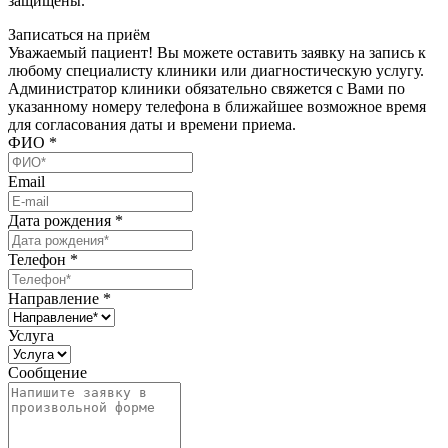
защищены.
Записаться на приём
Уважаемый пациент! Вы можете оставить заявку на запись к
любому специалисту клиники или диагностическую услугу.
Администратор клиники обязательно свяжется с Вами по
указанному номеру телефона в ближайшее возможное время
для согласования даты и времени приема.
ФИО
*
Email
Дата рождения
*
Телефон
*
Направление
*
Услуга
Сообщение