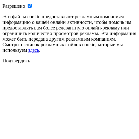
Разрешено
Эти файлы cookie предоставляют рекламным компаниям
информацию о вашей онлайн-активности, чтобы помочь им
предоставлять вам более релевантную онлайн-рекламу или
ограничить количество просмотров рекламы. Эта информация
может быть передана другим рекламным компаниям.
Смотрите список рекламных файлов cookie, которые мы
используем
здесь
.
Подтвердить