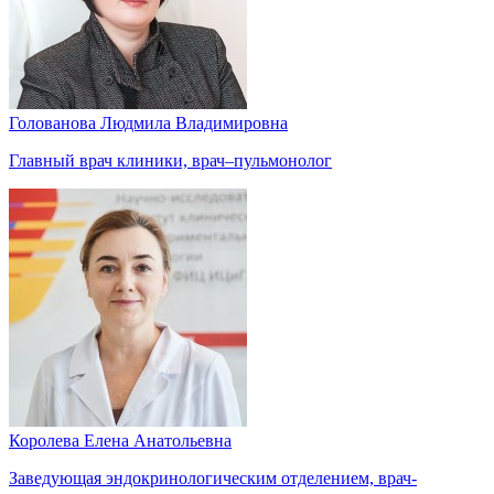
Голованова Людмила Владимировна
Главный врач клиники, врач–пульмонолог
Королева Елена Анатольевна
Заведующая эндокринологическим отделением, врач-