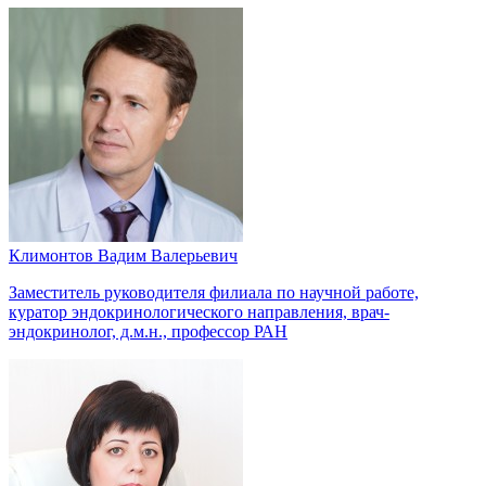
Климонтов Вадим Валерьевич
Заместитель руководителя филиала по научной работе,
куратор эндокринологического направления, врач-
эндокринолог, д.м.н., профессор РАН