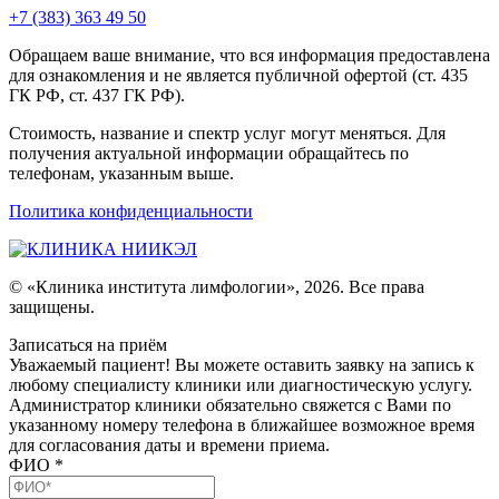
+7 (383) 363 49 50
Обращаем ваше внимание, что вся информация предоставлена
для ознакомления и не является публичной офертой (ст. 435
ГК РФ, ст. 437 ГК РФ).
Стоимость, название и спектр услуг могут меняться. Для
получения актуальной информации обращайтесь по
телефонам, указанным выше.
Политика конфиденциальности
© «Клиника института лимфологии», 2026. Все права
защищены.
Записаться на приём
Уважаемый пациент! Вы можете оставить заявку на запись к
любому специалисту клиники или диагностическую услугу.
Администратор клиники обязательно свяжется с Вами по
указанному номеру телефона в ближайшее возможное время
для согласования даты и времени приема.
ФИО
*