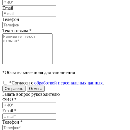
Email
Телефон
Текст отзыва
*
*Обязательные поля для заполнения
*Согласен с
обработкой персональных данных
.
Отправить
Отмена
Задать вопрос руководителю
ФИО
*
Email
*
Телефон
*