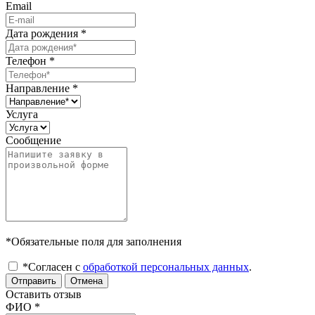
Email
Дата рождения
*
Телефон
*
Направление
*
Услуга
Сообщение
*Обязательные поля для заполнения
*Согласен с
обработкой персональных данных
.
Отправить
Отмена
Оставить отзыв
ФИО
*