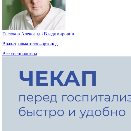
Евсюков Александр Владимирович
Врач–травматолог–ортопед
Все специалисты