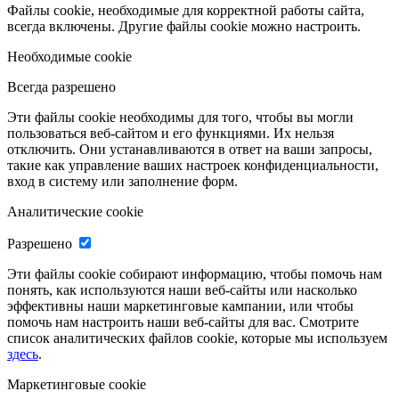
Файлы cookie, необходимые для корректной работы сайта,
всегда включены. Другие файлы cookie можно настроить.
Необходимые cookie
Всегда разрешено
Эти файлы cookie необходимы для того, чтобы вы могли
пользоваться веб-сайтом и его функциями. Их нельзя
отключить. Они устанавливаются в ответ на ваши запросы,
такие как управление ваших настроек конфиденциальности,
вход в систему или заполнение форм.
Аналитические cookie
Разрешено
Эти файлы cookie собирают информацию, чтобы помочь нам
понять, как используются наши веб-сайты или насколько
эффективны наши маркетинговые кампании, или чтобы
помочь нам настроить наши веб-сайты для вас. Смотрите
список аналитических файлов cookie, которые мы используем
здесь
.
Маркетинговые cookie