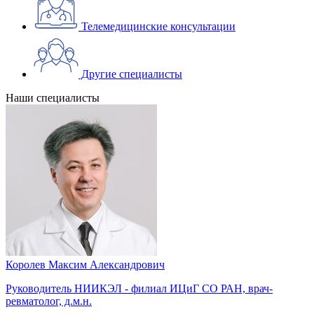
Телемедицинские консультации
Другие специалисты
Наши специалисты
Королев Максим Александрович
Руководитель НИИКЭЛ - филиал ИЦиГ СО РАН, врач-
ревматолог, д.м.н.