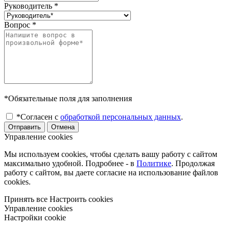
Руководитель
*
Вопрос
*
*Обязательные поля для заполнения
*Согласен с
обработкой персональных данных
.
Отправить
Отмена
Управление cookies
Мы используем cookies, чтобы сделать вашу работу с сайтом
максимально удобной. Подробнее - в
Политике
. Продолжая
работу с сайтом, вы даете согласие на использование файлов
cookies.
Принять все
Настроить cookies
Управление cookies
Настройки cookie