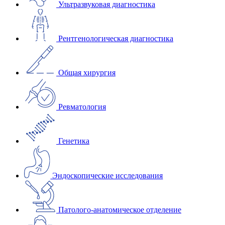
Ультразвуковая диагностика
Рентгенологическая диагностика
Общая хирургия
Ревматология
Генетика
Эндоскопические исследования
Патолого-анатомическое отделение