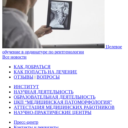
Целевое
обучение в ординатуре по рентгенологии
Все новости
КАК ДОБРАТЬСЯ
КАК ПОПАСТЬ НА ЛЕЧЕНИЕ
ОТЗЫВЫ
|
ВОПРОСЫ
ИНСТИТУТ
НАУЧНАЯ ДЕЯТЕЛЬНОСТЬ
ОБРАЗОВАТЕЛЬНАЯ ДЕЯТЕЛЬНОСТЬ
ЦКП “МЕДИЦИНСКАЯ ПАТОМОРФОЛОГИЯ”
АТТЕСТАЦИЯ МЕДИЦИНСКИХ РАБОТНИКОВ
НАУЧНО-ПРАКТИЧЕСКИЕ ЦЕНТРЫ
Пресс-центр
Контакты и реквизиты