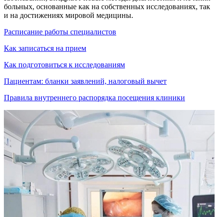
больных, основанные как на собственных исследованиях, так
и на достижениях мировой медицины.
Расписание работы специалистов
Как записаться на прием
Как подготовиться к исследованиям
Пациентам: бланки заявлений, налоговый вычет
Правила внутреннего распорядка посещения клиники