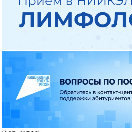
Отзывы о клинике