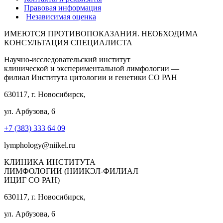
Правовая информация
Независимая оценка
ИМЕЮТСЯ ПРОТИВОПОКАЗАНИЯ. НЕОБХОДИМА
КОНСУЛЬТАЦИЯ СПЕЦИАЛИСТА
Научно-исследовательский институт
клинической и экспериментальной лимфологии —
филиал Института цитологии и генетики СО РАН
630117, г. Новосибирск,
ул. Арбузова, 6
+7 (383) 333 64 09
lymphology@niikel.ru
КЛИНИКА ИНСТИТУТА
ЛИМФОЛОГИИ (НИИКЭЛ-ФИЛИАЛ
ИЦИГ СО РАН)
630117, г. Новосибирск,
ул. Арбузова, 6