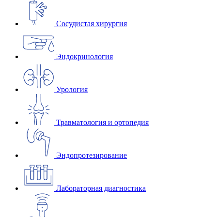
Сосудистая хирургия
Эндокринология
Урология
Травматология и ортопедия
Эндопротезирование
Лабораторная диагностика