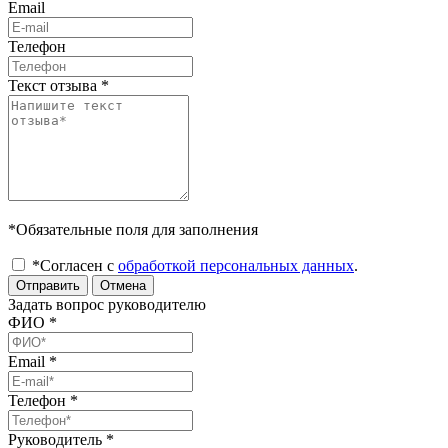
Email
Телефон
Текст отзыва
*
*Обязательные поля для заполнения
*Согласен с
обработкой персональных данных
.
Отправить
Отмена
Задать вопрос руководителю
ФИО
*
Email
*
Телефон
*
Руководитель
*