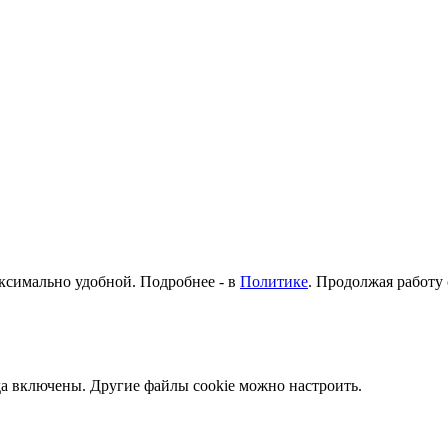
аксимально удобной. Подробнее - в
Политике
. Продолжая работу 
да включены. Другие файлы cookie можно настроить.