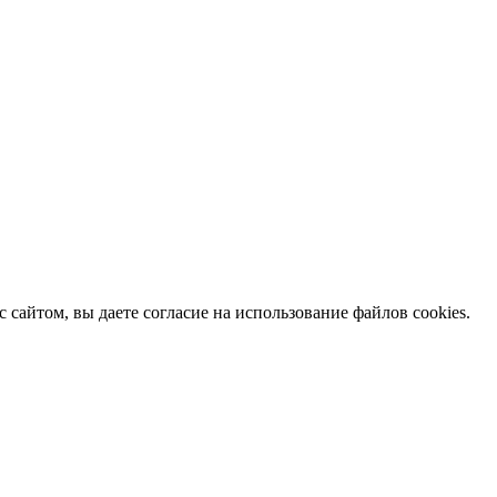
с сайтом, вы даете согласие на использование файлов cookies.