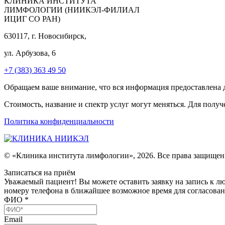
КЛИНИКА ИНСТИТУТА
ЛИМФОЛОГИИ (НИИКЭЛ-ФИЛИАЛ
ИЦИГ СО РАН)
630117, г. Новосибирск,
ул. Арбузова, 6
+7 (383) 363 49 50
Обращаем ваше внимание, что вся информация предоставлена дл
Стоимость, название и спектр услуг могут меняться. Для пол
Политика конфиденциальности
© «Клиника института лимфологии», 2026. Все права защищен
Записаться на приём
Уважаемый пациент! Вы можете оставить заявку на запись к л
номеру телефона в ближайшее возможное время для согласован
ФИО
*
Email