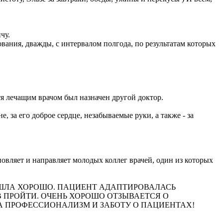
чу.
ания, дважды, с интервалом полгода, по результатам которых
я лечащим врачом был назначен другой доктор.
за его доброе сердце, незабываемые руки, а также - за
овляет и направляет молодых коллег врачей, один из которых
РАЦИЯ ПРОШЛА ХОРОШО. ПАЦИЕНТ АДАПТИРОВАЛАСЬ
ОВ ПРОЙТИ. ОЧЕНЬ ХОРОШО ОТЗЫВАЕТСЯ О
ЗА ПРОФЕССИОНАЛИЗМ И ЗАБОТУ О ПАЦИЕНТАХ!