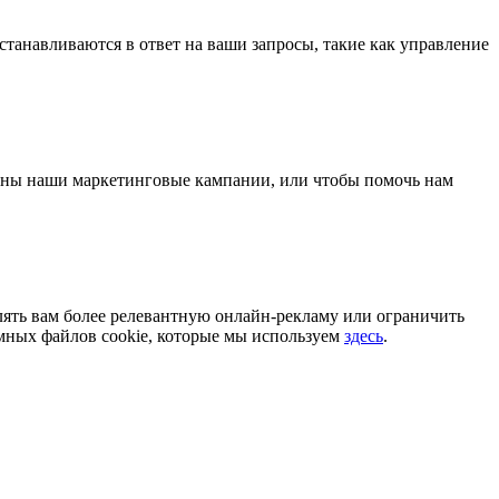
станавливаются в ответ на ваши запросы, такие как управление
ивны наши маркетинговые кампании, или чтобы помочь нам
ять вам более релевантную онлайн-рекламу или ограничить
мных файлов cookie, которые мы используем
здесь
.