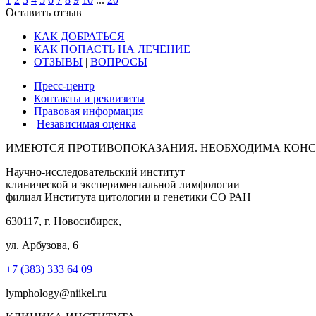
Оставить отзыв
КАК ДОБРАТЬСЯ
КАК ПОПАСТЬ НА ЛЕЧЕНИЕ
ОТЗЫВЫ
|
ВОПРОСЫ
Пресс-центр
Контакты и реквизиты
Правовая информация
Независимая оценка
ИМЕЮТСЯ ПРОТИВОПОКАЗАНИЯ. НЕОБХОДИМА КОНС
Научно-исследовательский институт
клинической и экспериментальной лимфологии —
филиал Института цитологии и генетики СО РАН
630117, г. Новосибирск,
ул. Арбузова, 6
+7 (383) 333 64 09
lymphology@niikel.ru