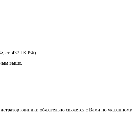
, ст. 437 ГК РФ).
нным выше.
истратор клиники обязательно свяжется с Вами по указанному