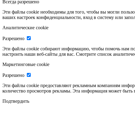
Всегда разрешено
Эти файлы cookie необходимы для того, чтобы вы могли пользо
ваших настроек конфиденциальности, вход в систему или запо
Аналитические cookie
Разрешено
Эти файлы cookie собирают информацию, чтобы помочь нам по
настроить наши веб-сайты для вас. Смотрите список аналитич
Маркетинговые cookie
Разрешено
Эти файлы cookie предоставляют рекламным компаниям информ
количество просмотров рекламы. Эта информация может быть 
Подтвердить