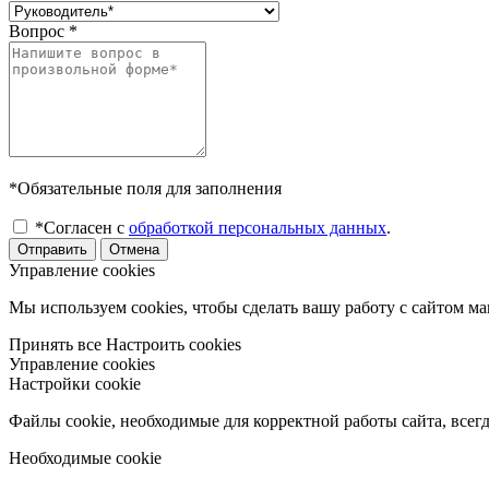
Вопрос
*
*Обязательные поля для заполнения
*Согласен с
обработкой персональных данных
.
Отправить
Отмена
Управление cookies
Мы используем cookies, чтобы сделать вашу работу с сайтом м
Принять все
Настроить cookies
Управление cookies
Настройки cookie
Файлы cookie, необходимые для корректной работы сайта, всег
Необходимые cookie