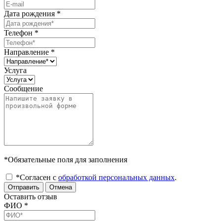
Дата рождения
*
Телефон
*
Направление
*
Услуга
Сообщение
*Обязательные поля для заполнения
*Согласен с
обработкой персональных данных
.
Отправить
Отмена
Оставить отзыв
ФИО
*