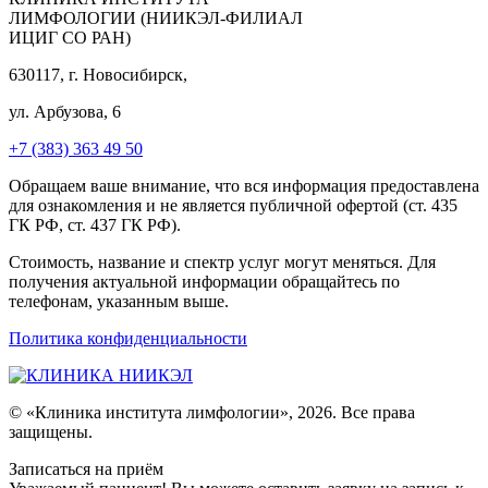
ЛИМФОЛОГИИ (НИИКЭЛ-ФИЛИАЛ
ИЦИГ СО РАН)
630117, г. Новосибирск,
ул. Арбузова, 6
+7 (383) 363 49 50
Обращаем ваше внимание, что вся информация предоставлена
для ознакомления и не является публичной офертой (ст. 435
ГК РФ, ст. 437 ГК РФ).
Стоимость, название и спектр услуг могут меняться. Для
получения актуальной информации обращайтесь по
телефонам, указанным выше.
Политика конфиденциальности
© «Клиника института лимфологии», 2026. Все права
защищены.
Записаться на приём