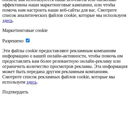
эффективны наши маркетинговые кампании, или чтобы
помочь нам настроить наши веб-сайты для вас. Смотрите
список аналитических файлов cookie, которые мы используем
здесь
.
Маркетинговые cookie
Разрешено
Эти файлы cookie предоставляют рекламным компаниям
информацию о вашей онлайн-активности, чтобы помочь им
предоставлять вам более релевантную онлайн-рекламу или
ограничить количество просмотров рекламы. Эта информация
может быть передана другим рекламным компаниям.
Смотрите список рекламных файлов cookie, которые мы
используем
здесь
.
Подтвердить