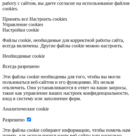
работу с сайтом, вы даете согласие на использование файлов
cookies.
Принять все
Настроить cookies
Управление cookies
Настройки cookie
Файлы cookie, необходимые для корректной работы сайта,
всегда включены. Другие файлы cookie можно настроить.
Необходимые cookie
Всегда разрешено
Эти файлы cookie необходимы для того, чтобы вы могли
пользоваться веб-сайтом и его функциями. Их нельзя
отключить. Они устанавливаются в ответ на ваши запросы,
такие как управление ваших настроек конфиденциальности,
вход в систему или заполнение форм.
Аналитические cookie
Разрешено
Эти файлы cookie собирают информацию, чтобы помочь нам
понять, как используются наши веб-сайты или насколько