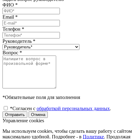
ФИО
*
Email
*
Телефон
*
Руководитель
*
Вопрос
*
*Обязательные поля для заполнения
*Согласен с
обработкой персональных данных
.
Отправить
Отмена
Управление cookies
Мы используем cookies, чтобы сделать вашу работу с сайтом
максимально удобной. Подробнее - в
Политике
. Продолжая