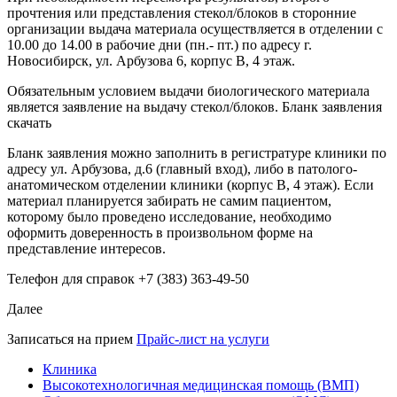
прочтения или представления стекол/блоков в сторонние
организации выдача материала осуществляется в отделении с
10.00 до 14.00 в рабочие дни (пн.- пт.) по адресу г.
Новосибирск, ул. Арбузова 6, корпус В, 4 этаж.
Обязательным условием выдачи биологического материала
является заявление на выдачу стекол/блоков. Бланк заявления
скачать
Бланк заявления можно заполнить в регистратуре клиники по
адресу ул. Арбузова, д.6 (главный вход), либо в патолого-
анатомическом отделении клиники (корпус В, 4 этаж). Если
материал планируется забирать не самим пациентом,
которому было проведено исследование, необходимо
оформить доверенность в произвольном форме на
представление интересов.
Телефон для справок +7 (383) 363-49-50
Далее
Записаться на прием
Прайс-лист на услуги
Клиника
Высокотехнологичная медицинская помощь (ВМП)