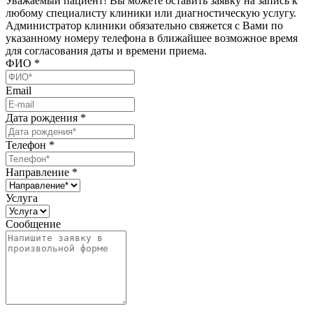
Уважаемый пациент! Вы можете оставить заявку на запись к
любому специалисту клиники или диагностическую услугу.
Администратор клиники обязательно свяжется с Вами по
указанному номеру телефона в ближайшее возможное время
для согласования даты и времени приема.
ФИО
*
Email
Дата рождения
*
Телефон
*
Направление
*
Услуга
Сообщение