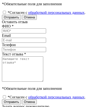
*Обязательные поля для заполнения
*Согласен с
обработкой персональных данных
.
Отправить
Отмена
Оставить отзыв
ФИО
*
Email
Телефон
Текст отзыва
*
*Обязательные поля для заполнения
*Согласен с
обработкой персональных данных
.
Отправить
Отмена
Задать вопрос руководителю