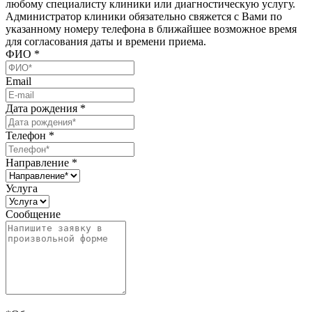
любому специалисту клиники или диагностическую услугу.
Администратор клиники обязательно свяжется с Вами по
указанному номеру телефона в ближайшее возможное время
для согласования даты и времени приема.
ФИО
*
Email
Дата рождения
*
Телефон
*
Направление
*
Услуга
Сообщение