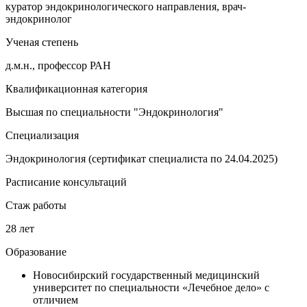
куратор эндокринологического направления, врач-
эндокринолог
Ученая степень
д.м.н., профессор РАН
Квалификационная категория
Высшая по специальности "Эндокринология"
Специализация
Эндокринология (сертификат специалиста по 24.04.2025)
Расписание консультаций
Стаж работы
28 лет
Образование
Новосибирский государственный медицинский
университет по специальности «Лечебное дело» с
отличием