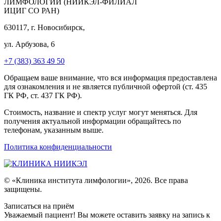
ЛИМФОЛОГИИ (НИИКЭЛ-ФИЛИАЛ
ИЦИГ СО РАН)
630117, г. Новосибирск,
ул. Арбузова, 6
+7 (383) 363 49 50
Обращаем ваше внимание, что вся информация предоставлена
для ознакомления и не является публичной офертой (ст. 435
ГК РФ, ст. 437 ГК РФ).
Стоимость, название и спектр услуг могут меняться. Для
получения актуальной информации обращайтесь по
телефонам, указанным выше.
Политика конфиденциальности
© «Клиника института лимфологии», 2026. Все права
защищены.
Записаться на приём
Уважаемый пациент! Вы можете оставить заявку на запись к