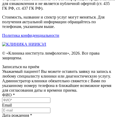
для ознакомления и не является публичной офертой (ст. 435
ГК РФ, ст. 437 ГК РФ).
Стоимость, название и спектр услуг могут меняться. Для
получения актуальной информации обращайтесь по
телефонам, указанным выше.
Политика конфиденциальности
© «Клиника института лимфологии», 2026. Все права
защищены.
Записаться на приём
Уважаемый пациент! Вы можете оставить заявку на запись к
любому специалисту клиники или диагностическую услугу.
Администратор клиники обязательно свяжется с Вами по
указанному номеру телефона в ближайшее возможное время
для согласования даты и времени приема.
ФИО
*
Email
Дата рождения
*