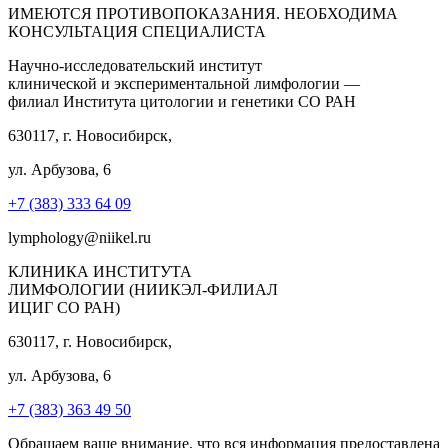
ИМЕЮТСЯ ПРОТИВОПОКАЗАНИЯ. НЕОБХОДИМА
КОНСУЛЬТАЦИЯ СПЕЦИАЛИСТА
Научно-исследовательский институт
клинической и экспериментальной лимфологии —
филиал Института цитологии и генетики СО РАН
630117, г. Новосибирск,
ул. Арбузова, 6
+7 (383) 333 64 09
lymphology@niikel.ru
КЛИНИКА ИНСТИТУТА
ЛИМФОЛОГИИ (НИИКЭЛ-ФИЛИАЛ
ИЦИГ СО РАН)
630117, г. Новосибирск,
ул. Арбузова, 6
+7 (383) 363 49 50
Обращаем ваше внимание, что вся информация предоставлена