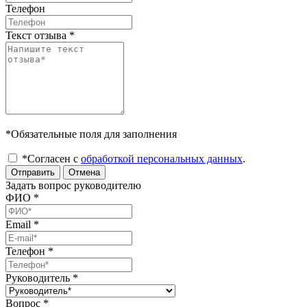
Телефон
Текст отзыва
*
*Обязательные поля для заполнения
*Согласен с
обработкой персональных данных
.
Отправить
Отмена
Задать вопрос руководителю
ФИО
*
Email
*
Телефон
*
Руководитель
*
Вопрос
*