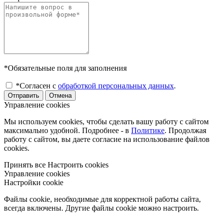
*Обязательные поля для заполнения
*Согласен с
обработкой персональных данных
.
Отправить
Отмена
Управление cookies
Мы используем cookies, чтобы сделать вашу работу с сайтом
максимально удобной. Подробнее - в
Политике
. Продолжая
работу с сайтом, вы даете согласие на использование файлов
cookies.
Принять все
Настроить cookies
Управление cookies
Настройки cookie
Файлы cookie, необходимые для корректной работы сайта,
всегда включены. Другие файлы cookie можно настроить.