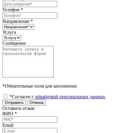
Телефон
*
Направление
*
Услуга
Сообщение
*Обязательные поля для заполнения
*Согласен с
обработкой персональных данных
.
Отправить
Отмена
Оставить отзыв
ФИО
*
Email