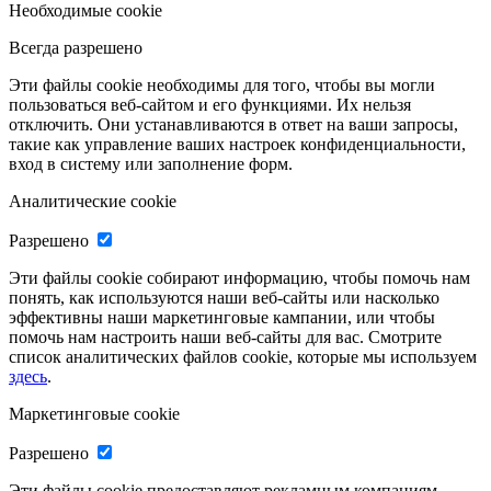
Необходимые cookie
Всегда разрешено
Эти файлы cookie необходимы для того, чтобы вы могли
пользоваться веб-сайтом и его функциями. Их нельзя
отключить. Они устанавливаются в ответ на ваши запросы,
такие как управление ваших настроек конфиденциальности,
вход в систему или заполнение форм.
Аналитические cookie
Разрешено
Эти файлы cookie собирают информацию, чтобы помочь нам
понять, как используются наши веб-сайты или насколько
эффективны наши маркетинговые кампании, или чтобы
помочь нам настроить наши веб-сайты для вас. Смотрите
список аналитических файлов cookie, которые мы используем
здесь
.
Маркетинговые cookie
Разрешено
Эти файлы cookie предоставляют рекламным компаниям