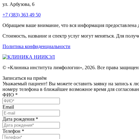
ул. Арбузова, 6
+7 (383) 363 49 50
Обращаем ваше внимание, что вся информация предоставлена дл
Стоимость, название и спектр услуг могут меняться. Для пол
Политика конфиденциальности
© «Клиника института лимфологии», 2026. Все права защищен
Записаться на приём
Уважаемый пациент! Вы можете оставить заявку на запись к л
номеру телефона в ближайшее возможное время для согласован
ФИО
*
Email
Дата рождения
*
Телефон
*