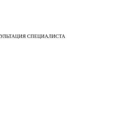
УЛЬТАЦИЯ СПЕЦИАЛИСТА