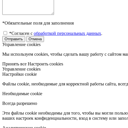
*Обязательные поля для заполнения
*Согласен с
обработкой персональных данных
.
Отправить
Отмена
Управление cookies
Мы используем cookies, чтобы сделать вашу работу с сайтом м
Принять все
Настроить cookies
Управление cookies
Настройки cookie
Файлы cookie, необходимые для корректной работы сайта, всег
Необходимые cookie
Всегда разрешено
Эти файлы cookie необходимы для того, чтобы вы могли пользо
ваших настроек конфиденциальности, вход в систему или запо
Аналитические cookie