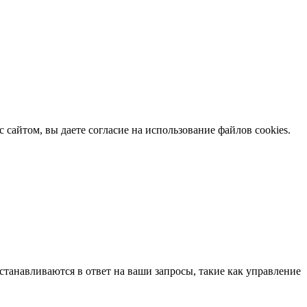
с сайтом, вы даете согласие на использование файлов cookies.
станавливаются в ответ на ваши запросы, такие как управление