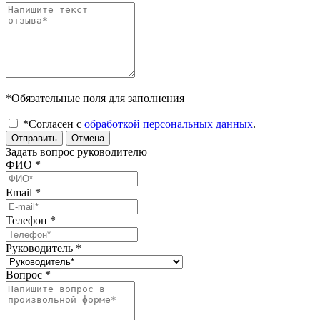
*Обязательные поля для заполнения
*Согласен с
обработкой персональных данных
.
Отправить
Отмена
Задать вопрос руководителю
ФИО
*
Email
*
Телефон
*
Руководитель
*
Вопрос
*