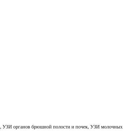
ЗИ, УЗИ органов брюшной полости и почек, УЗИ молочных