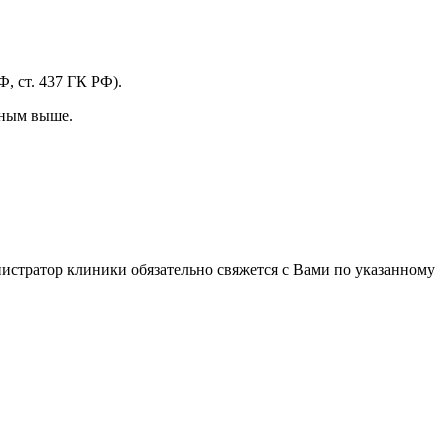
, ст. 437 ГК РФ).
нным выше.
истратор клиники обязательно свяжется с Вами по указанному