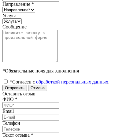
Направление
*
Услуга
Сообщение
*Обязательные поля для заполнения
*Согласен с
обработкой персональных данных
.
Отправить
Отмена
Оставить отзыв
ФИО
*
Email
Телефон
Текст отзыва
*