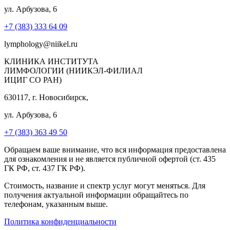
ул. Арбузова, 6
+7 (383) 333 64 09
lymphology@niikel.ru
КЛИНИКА ИНСТИТУТА
ЛИМФОЛОГИИ (НИИКЭЛ-ФИЛИАЛ
ИЦИГ СО РАН)
630117, г. Новосибирск,
ул. Арбузова, 6
+7 (383) 363 49 50
Обращаем ваше внимание, что вся информация предоставлена
для ознакомления и не является публичной офертой (ст. 435
ГК РФ, ст. 437 ГК РФ).
Стоимость, название и спектр услуг могут меняться. Для
получения актуальной информации обращайтесь по
телефонам, указанным выше.
Политика конфиденциальности