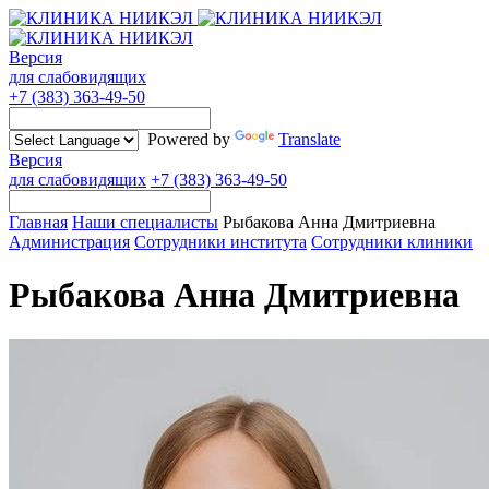
Версия
для слабовидящих
+7 (383) 363-49-50
Powered by
Translate
Версия
для слабовидящих
+7 (383) 363-49-50
Главная
Наши специалисты
Рыбакова Анна Дмитриевна
Администрация
Сотрудники института
Сотрудники клиники
Рыбакова Анна Дмитриевна