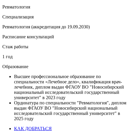
Ревматология
Специализация
Ревматология (аккредитация до 19.09.2030)
Расписание консультаций
Стаж работы
1 год
Образование
Высшее профессиональное образование по
специальности «Лечебное дело», квалификация врач-
лечебник, диплом выдан ФГАОУ ВО "Новосибирский
национальный исследовательский государственный
университет" в 2023 году
Ординатура по специальности "Ревматология", диплом
выдан ФГАОУ ВО "Новосибирский национальный
исследовательский государственный университет" в
2025 году
КАК ДОБРАТЬСЯ