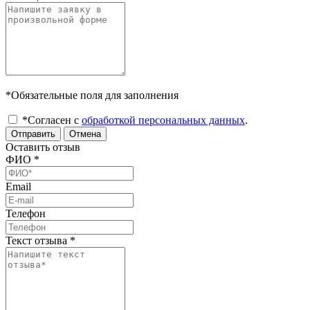
*Обязательные поля для заполнения
*Согласен с
обработкой персональных данных
.
Отправить
Отмена
Оставить отзыв
ФИО
*
Email
Телефон
Текст отзыва
*