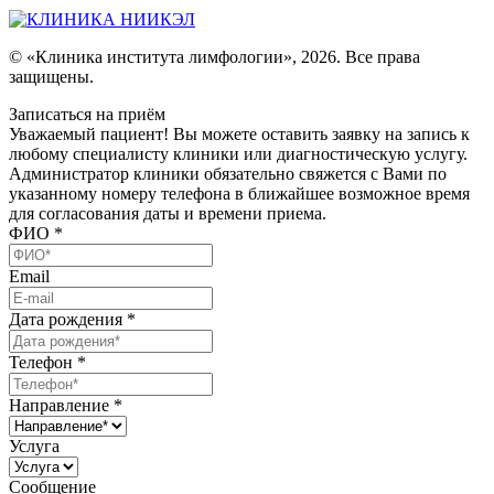
© «Клиника института лимфологии», 2026. Все права
защищены.
Записаться на приём
Уважаемый пациент! Вы можете оставить заявку на запись к
любому специалисту клиники или диагностическую услугу.
Администратор клиники обязательно свяжется с Вами по
указанному номеру телефона в ближайшее возможное время
для согласования даты и времени приема.
ФИО
*
Email
Дата рождения
*
Телефон
*
Направление
*
Услуга
Сообщение