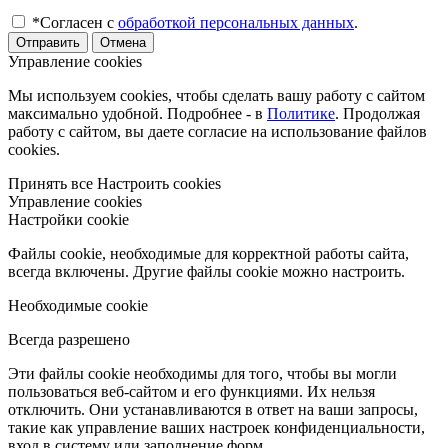
*Согласен с
обработкой персональных данных
.
Отправить
Отмена
Управление cookies
Мы используем cookies, чтобы сделать вашу работу с сайтом
максимально удобной. Подробнее - в
Политике
. Продолжая
работу с сайтом, вы даете согласие на использование файлов
cookies.
Принять все
Настроить cookies
Управление cookies
Настройки cookie
Файлы cookie, необходимые для корректной работы сайта,
всегда включены. Другие файлы cookie можно настроить.
Необходимые cookie
Всегда разрешено
Эти файлы cookie необходимы для того, чтобы вы могли
пользоваться веб-сайтом и его функциями. Их нельзя
отключить. Они устанавливаются в ответ на ваши запросы,
такие как управление ваших настроек конфиденциальности,
вход в систему или заполнение форм.