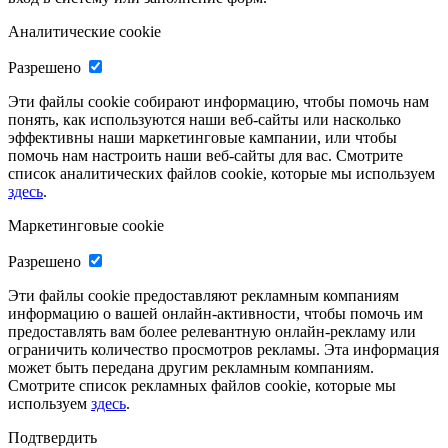
Аналитические cookie
Разрешено
Эти файлы cookie собирают информацию, чтобы помочь нам
понять, как используются наши веб-сайты или насколько
эффективны наши маркетинговые кампании, или чтобы
помочь нам настроить наши веб-сайты для вас. Смотрите
список аналитических файлов cookie, которые мы используем
здесь
.
Маркетинговые cookie
Разрешено
Эти файлы cookie предоставляют рекламным компаниям
информацию о вашей онлайн-активности, чтобы помочь им
предоставлять вам более релевантную онлайн-рекламу или
ограничить количество просмотров рекламы. Эта информация
может быть передана другим рекламным компаниям.
Смотрите список рекламных файлов cookie, которые мы
используем
здесь
.
Подтвердить