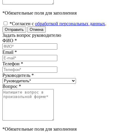
*Обязательные поля для заполнения
*Согласен с
обработкой персональных данных
.
Отправить
Отмена
Задать вопрос руководителю
ФИО
*
Email
*
Телефон
*
Руководитель
*
Вопрос
*
*Обязательные поля для заполнения