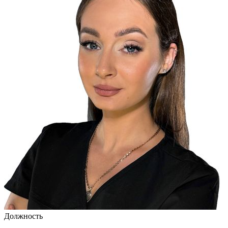
Должность