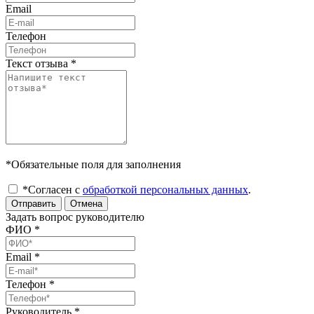
Email
Телефон
Текст отзыва
*
*Обязательные поля для заполнения
*Согласен с
обработкой персональных данных
.
Отправить
Отмена
Задать вопрос руководителю
ФИО
*
Email
*
Телефон
*
Руководитель
*