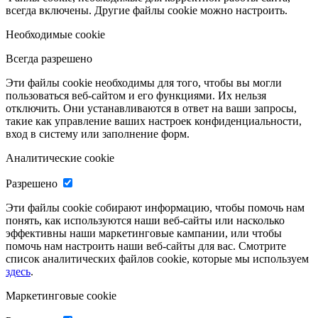
всегда включены. Другие файлы cookie можно настроить.
Необходимые cookie
Всегда разрешено
Эти файлы cookie необходимы для того, чтобы вы могли
пользоваться веб-сайтом и его функциями. Их нельзя
отключить. Они устанавливаются в ответ на ваши запросы,
такие как управление ваших настроек конфиденциальности,
вход в систему или заполнение форм.
Аналитические cookie
Разрешено
Эти файлы cookie собирают информацию, чтобы помочь нам
понять, как используются наши веб-сайты или насколько
эффективны наши маркетинговые кампании, или чтобы
помочь нам настроить наши веб-сайты для вас. Смотрите
список аналитических файлов cookie, которые мы используем
здесь
.
Маркетинговые cookie