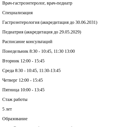
Врач-гастроэнтеролог, врач-педиатр
Специализация
Гастроэнтерология (аккредитация до 30.06.2031)
Педиатрия (аккредитация до 29.05.2029)
Расписание консультаций
Понедельник 8:30 - 10:45, 11:30 13:00
Вторник 12:00 - 15:45
Среда 8:30 - 10:45, 11:30-13:45
Четверг 12:00 - 15:45
Пятница 10:00 - 13:45
Стаж работы
5 лет
Образование