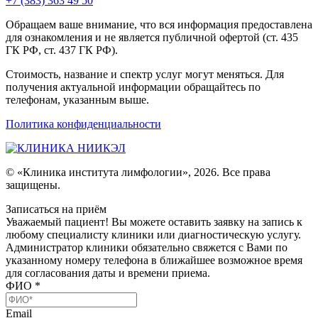
+7 (383) 363 49 50
Обращаем ваше внимание, что вся информация предоставлена
для ознакомления и не является публичной офертой (ст. 435
ГК РФ, ст. 437 ГК РФ).
Стоимость, название и спектр услуг могут меняться. Для
получения актуальной информации обращайтесь по
телефонам, указанным выше.
Политика конфиденциальности
© «Клиника института лимфологии», 2026. Все права
защищены.
Записаться на приём
Уважаемый пациент! Вы можете оставить заявку на запись к
любому специалисту клиники или диагностическую услугу.
Администратор клиники обязательно свяжется с Вами по
указанному номеру телефона в ближайшее возможное время
для согласования даты и времени приема.
ФИО
*
Email