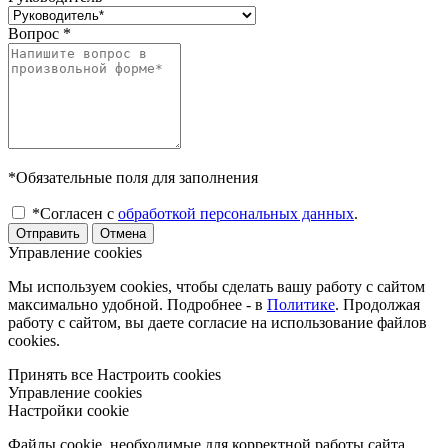
Вопрос
*
*Обязательные поля для заполнения
*Согласен с
обработкой персональных данных
.
Отправить
Отмена
Управление cookies
Мы используем cookies, чтобы сделать вашу работу с сайтом
максимально удобной. Подробнее - в
Политике
. Продолжая
работу с сайтом, вы даете согласие на использование файлов
cookies.
Принять все
Настроить cookies
Управление cookies
Настройки cookie
Файлы cookie, необходимые для корректной работы сайта,