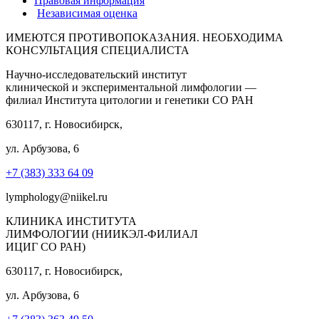
Правовая информация
Независимая оценка
ИМЕЮТСЯ ПРОТИВОПОКАЗАНИЯ. НЕОБХОДИМА
КОНСУЛЬТАЦИЯ СПЕЦИАЛИСТА
Научно-исследовательский институт
клинической и экспериментальной лимфологии —
филиал Института цитологии и генетики СО РАН
630117, г. Новосибирск,
ул. Арбузова, 6
+7 (383) 333 64 09
lymphology@niikel.ru
КЛИНИКА ИНСТИТУТА
ЛИМФОЛОГИИ (НИИКЭЛ-ФИЛИАЛ
ИЦИГ СО РАН)
630117, г. Новосибирск,
ул. Арбузова, 6