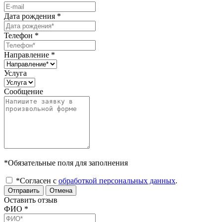
Дата рождения
*
Телефон
*
Направление
*
Услуга
Сообщение
*Обязательные поля для заполнения
*Согласен с
обработкой персональных данных
.
Отправить
Отмена
Оставить отзыв
ФИО
*