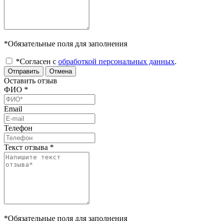
*Обязательные поля для заполнения
*Согласен с
обработкой персональных данных
.
Отправить
Отмена
Оставить отзыв
ФИО
*
Email
Телефон
Текст отзыва
*
*Обязательные поля для заполнения