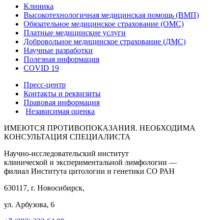
Клиника
Высокотехнологичная медицинская помощь (ВМП)
Обязательное медицинское страхование (ОМС)
Платные медицинские услуги
Добровольное медицинское страхование (ДМС)
Научные разработки
Полезная информация
COVID 19
Пресс-центр
Контакты и реквизиты
Правовая информация
Независимая оценка
ИМЕЮТСЯ ПРОТИВОПОКАЗАНИЯ. НЕОБХОДИМА
КОНСУЛЬТАЦИЯ СПЕЦИАЛИСТА
Научно-исследовательский институт
клинической и экспериментальной лимфологии —
филиал Института цитологии и генетики СО РАН
630117, г. Новосибирск,
ул. Арбузова, 6