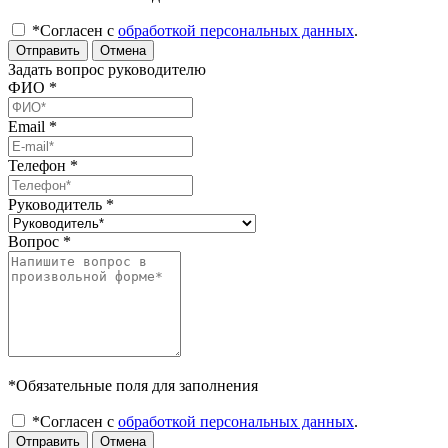
*Согласен с
обработкой персональных данных
.
Отправить
Отмена
Задать вопрос руководителю
ФИО
*
Email
*
Телефон
*
Руководитель
*
Вопрос
*
*Обязательные поля для заполнения
*Согласен с
обработкой персональных данных
.
Отправить
Отмена