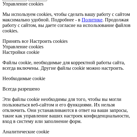
Управление cookies
Мы используем cookies, чтобы сделать вашу работу с сайтом
максимально удобной. Подробнее - в
Политике
. Продолжая
работу с сайтом, вы даете согласие на использование файлов
cookies.
Принять все
Настроить cookies
Управление cookies
Настройки cookie
Файлы cookie, необходимые для корректной работы сайта,
всегда включены. Другие файлы cookie можно настроить.
Необходимые cookie
Всегда разрешено
Эти файлы cookie необходимы для того, чтобы вы могли
пользоваться веб-сайтом и его функциями. Их нельзя
отключить. Они устанавливаются в ответ на ваши запросы,
такие как управление ваших настроек конфиденциальности,
вход в систему или заполнение форм.
Аналитические cookie