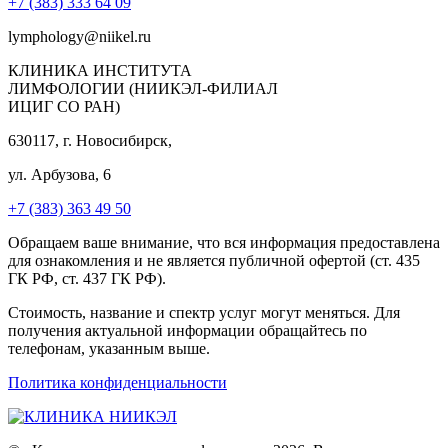
+7 (383) 333 64 09
lymphology@niikel.ru
КЛИНИКА ИНСТИТУТА
ЛИМФОЛОГИИ (НИИКЭЛ-ФИЛИАЛ
ИЦИГ СО РАН)
630117, г. Новосибирск,
ул. Арбузова, 6
+7 (383) 363 49 50
Обращаем ваше внимание, что вся информация предоставлена
для ознакомления и не является публичной офертой (ст. 435
ГК РФ, ст. 437 ГК РФ).
Стоимость, название и спектр услуг могут меняться. Для
получения актуальной информации обращайтесь по
телефонам, указанным выше.
Политика конфиденциальности