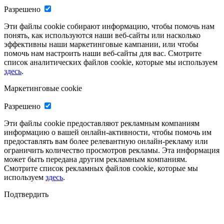
Разрешено
Эти файлы cookie собирают информацию, чтобы помочь нам
понять, как используются наши веб-сайты или насколько
эффективны наши маркетинговые кампании, или чтобы
помочь нам настроить наши веб-сайты для вас. Смотрите
список аналитических файлов cookie, которые мы используем
здесь
.
Маркетинговые cookie
Разрешено
Эти файлы cookie предоставляют рекламным компаниям
информацию о вашей онлайн-активности, чтобы помочь им
предоставлять вам более релевантную онлайн-рекламу или
ограничить количество просмотров рекламы. Эта информация
может быть передана другим рекламным компаниям.
Смотрите список рекламных файлов cookie, которые мы
используем
здесь
.
Подтвердить