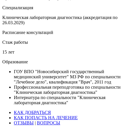
Специализация
Клиническая лабораторная диагностика (аккредитация по
26.03.2029)
Расписание консультаций
Стаж работы
15 лет
Образование
ГОУ ВПО "Новосибирский государственный
медицинский университет" МЗ РФ по специальности
"Лечебное дело", квалификация "Врач", 2011 год
Профессиональная переподготовка по специальности
"Клиническая лабораторная диагностика"
Интернатура по специальности "Клиническая
лабораторная диагностика"
КАК ДОБРАТЬСЯ
КАК ПОПАСТЬ НА ЛЕЧЕНИЕ
ОТЗЫВЫ
|
ВОПРОСЫ