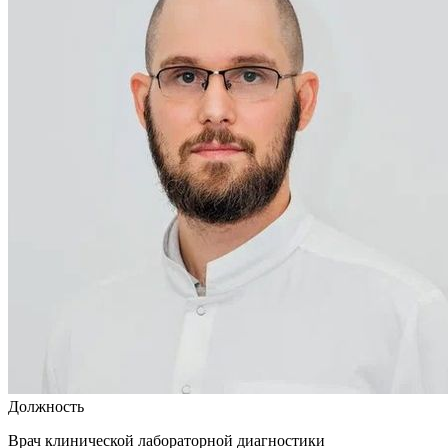
Должность
Врач клинической лабораторной диагностики