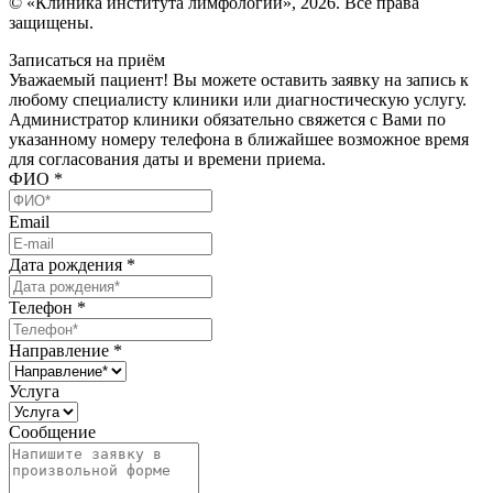
© «Клиника института лимфологии», 2026. Все права
защищены.
Записаться на приём
Уважаемый пациент! Вы можете оставить заявку на запись к
любому специалисту клиники или диагностическую услугу.
Администратор клиники обязательно свяжется с Вами по
указанному номеру телефона в ближайшее возможное время
для согласования даты и времени приема.
ФИО
*
Email
Дата рождения
*
Телефон
*
Направление
*
Услуга
Сообщение