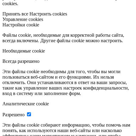
cookies.
Принять все
Настроить cookies
Управление cookies
Настройки cookie
Файлы cookie, необходимые для корректной работы сайта,
всегда включены. Другие файлы cookie можно настроить.
Необходимые cookie
Всегда разрешено
Эти файлы cookie необходимы для того, чтобы вы могли
пользоваться веб-сайтом и его функциями. Их нельзя
отключить. Они устанавливаются в ответ на ваши запросы,
такие как управление ваших настроек конфиденциальности,
вход в систему или заполнение форм.
Аналитические cookie
Разрешено
Эти файлы cookie собирают информацию, чтобы помочь нам
понять, как используются наши веб-сайты или насколько
эффективны наши маркетинговые кампании, или чтобы