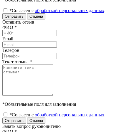
*Согласен с
обработкой персональных данных
.
Отправить
Отмена
Оставить отзыв
ФИО
*
Email
Телефон
Текст отзыва
*
*Обязательные поля для заполнения
*Согласен с
обработкой персональных данных
.
Отправить
Отмена
Задать вопрос руководителю
ФИО
*