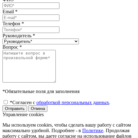
Email
*
Телефон
*
Руководитель
*
Вопрос
*
*Обязательные поля для заполнения
*Согласен с
обработкой персональных данных
.
Отправить
Отмена
Управление cookies
Мы используем cookies, чтобы сделать вашу работу с сайтом
максимально удобной. Подробнее - в
Политике
. Продолжая
работу с сайтом, вы даете согласие на использование файлов