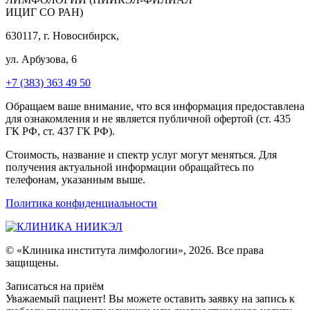
ИЦИГ СО РАН)
630117, г. Новосибирск,
ул. Арбузова, 6
+7 (383) 363 49 50
Обращаем ваше внимание, что вся информация предоставлена
для ознакомления и не является публичной офертой (ст. 435
ГК РФ, ст. 437 ГК РФ).
Стоимость, название и спектр услуг могут меняться. Для
получения актуальной информации обращайтесь по
телефонам, указанным выше.
Политика конфиденциальности
© «Клиника института лимфологии», 2026. Все права
защищены.
Записаться на приём
Уважаемый пациент! Вы можете оставить заявку на запись к